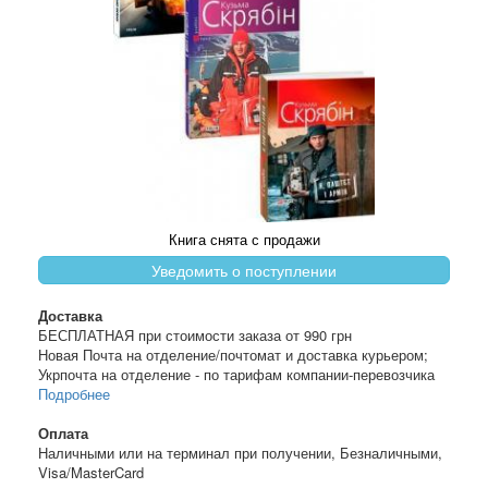
Книга снята с продажи
Уведомить о поступлении
Доставка
БЕСПЛАТНАЯ при стоимости заказа от 990 грн
Новая Почта на отделение/почтомат и доставка курьером;
Укрпочта на отделение - по тарифам компании-перевозчика
Подробнее
Оплата
Наличными или на терминал при получении, Безналичными,
Visa/MasterCard