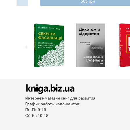
565 грн
Интернет-магазин книг для развития
График работы колл-центра:
Пн-Пт 9-19
Сб-Вс 10-18