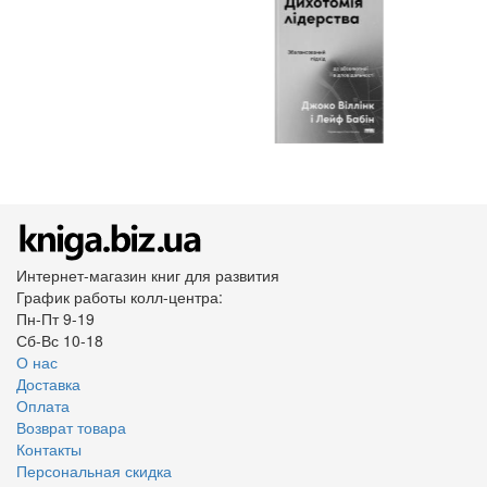
Интернет-магазин книг для развития
График работы колл-центра:
Пн-Пт 9-19
Сб-Вс 10-18
О нас
Доставка
Оплата
Возврат товара
Контакты
Персональная скидка