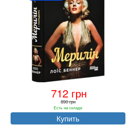
712 грн
890 грн
Есть на складе
Купить