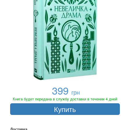
399
грн
Книга будет передана в службу доставки в течении 4 дней
Купить
Доставка