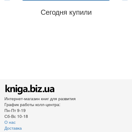
Сегодня купили
Интернет-магазин книг для развития
График работы колл-центра:
Пн-Пт 9-19
Сб-Вс 10-18
О нас
Доставка