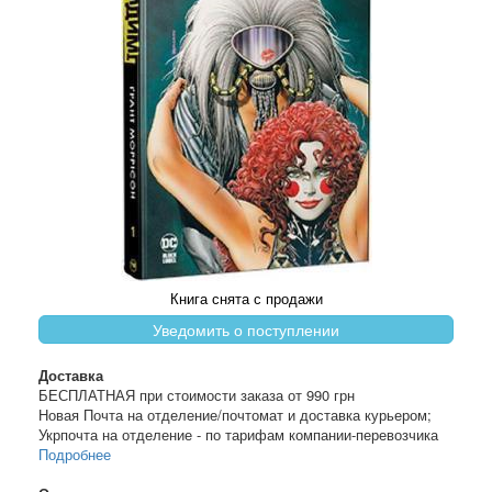
Книга снята с продажи
Уведомить о поступлении
Доставка
БЕСПЛАТНАЯ при стоимости заказа от 990 грн
Новая Почта на отделение/почтомат и доставка курьером;
Укрпочта на отделение - по тарифам компании-перевозчика
Подробнее