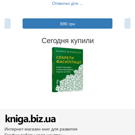
Опівнічні діти ...
690 грн
Сегодня купили
Интернет-магазин книг для развития
График работы колл-центра: