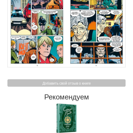
Добавить свой отзыв о книге
Рекомендуем