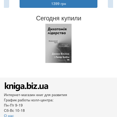
1399 грн
Сегодня купили
Интернет-магазин книг для развития
График работы колл-центра:
Пн-Пт 9-19
Сб-Вс 10-18
О нас