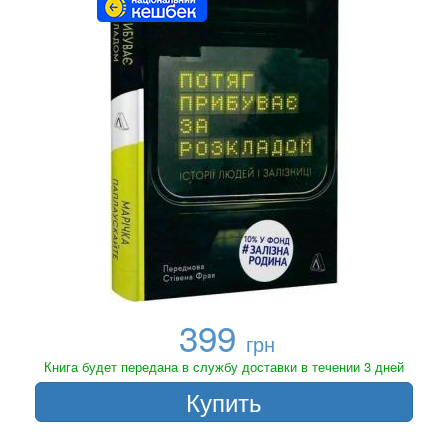
399
грн
Книга будет передана в службу доставки в течении 3 дней
Купить