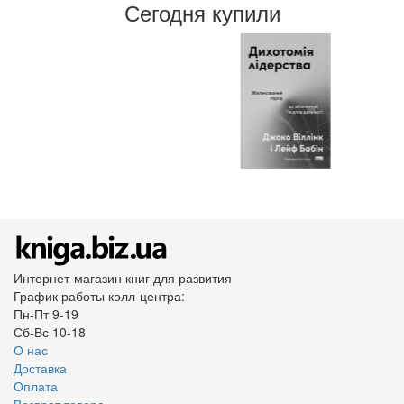
Сегодня купили
Интернет-магазин книг для развития
График работы колл-центра:
Пн-Пт 9-19
Сб-Вс 10-18
О нас
Доставка
Оплата