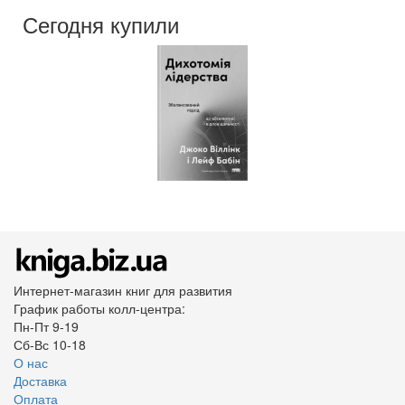
Сегодня купили
Интернет-магазин книг для развития
График работы колл-центра:
Пн-Пт 9-19
Сб-Вс 10-18
О нас
Доставка
Оплата