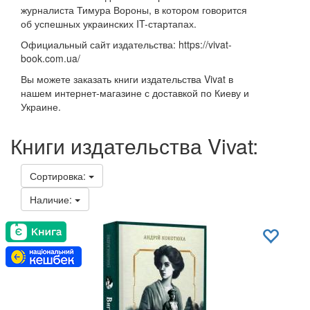
журналиста Тимура Вороны, в котором говорится
об успешных украинских IT-стартапах.
Официальный сайт издательства: https://vivat-
book.com.ua/
Вы можете заказать книги издательства Vivat в
нашем интернет-магазине с доставкой по Киеву и
Украине.
Книги издательства Vivat:
Сортировка:
Наличие: