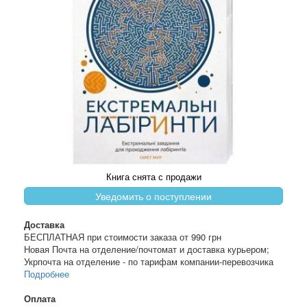
Книга снята с продажи
Уведомить о поступлении
Доставка
БЕСПЛАТНАЯ при стоимости заказа от 990 грн
Новая Почта на отделение/почтомат и доставка курьером;
Укрпочта на отделение - по тарифам компании-перевозчика
Подробнее
Оплата