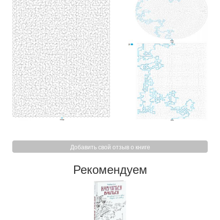
Добавить свой отзыв о книге
Рекомендуем