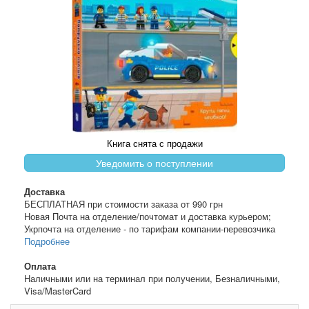
Книга снята с продажи
Уведомить о поступлении
Доставка
БЕСПЛАТНАЯ при стоимости заказа от 990 грн
Новая Почта на отделение/почтомат и доставка курьером;
Укрпочта на отделение - по тарифам компании-перевозчика
Подробнее
Оплата
Наличными или на терминал при получении, Безналичными,
Visa/MasterCard