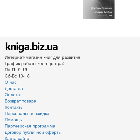
Интернет-магазин книг для развития
График работы колл-центра:
Пн-Пт 9-19
Сб-Вс 10-18
О нас
Доставка
Оплата
Возврат товара
Контакты
Персональная скидка
Помощь
Партнерская программа
Договор публичной оферты
Карта сайта