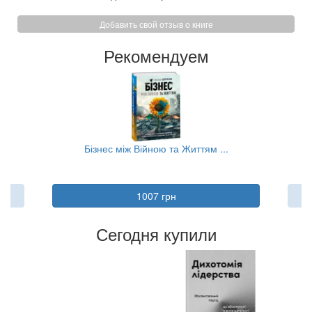
Добавить свой отзыв о книге
Рекомендуем
Бізнес між Війною та Життям ...
1007 грн
Сегодня купили