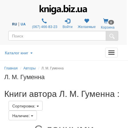
0
|
RU
UA
(067) 466-83-23
Войти
Желаемые
Корзина
Каталог книг
Главная
Авторы
Л. М. Гуменна
Л. М. Гуменна
Книги автора Л. М. Гуменна :
Сортировка:
Наличие: