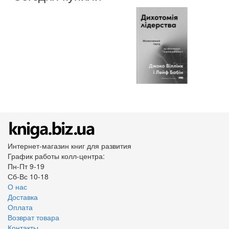
Интернет-магазин книг для развития
График работы колл-центра:
Пн-Пт 9-19
Сб-Вс 10-18
О нас
Доставка
Оплата
Возврат товара
Контакты