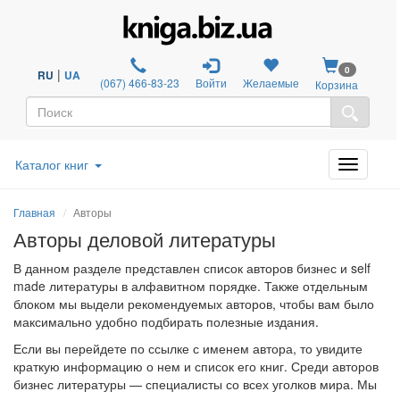
0
|
RU
UA
(067) 466-83-23
Войти
Желаемые
Корзина
Каталог книг
Главная
Авторы
Авторы деловой литературы
В данном разделе представлен список авторов бизнес и self
made литературы в алфавитном порядке. Также отдельным
блоком мы выдели рекомендуемых авторов, чтобы вам было
максимально удобно подбирать полезные издания.
Если вы перейдете по ссылке с именем автора, то увидите
краткую информацию о нем и список его книг. Среди авторов
бизнес литературы — специалисты со всех уголков мира. Мы