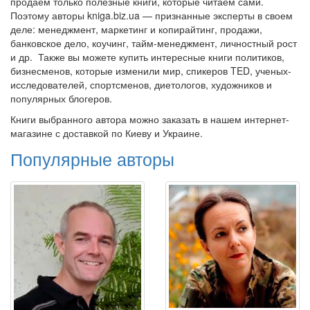
продаем только полезные книги, которые читаем сами.
Поэтому авторы kniga.biz.ua — признанные эксперты в своем
деле: менеджмент, маркетинг и копирайтинг, продажи,
банковское дело, коучинг, тайм-менеджмент, личностный рост
и др. Также вы можете купить интересные книги политиков,
бизнесменов, которые изменили мир, спикеров TED, ученых-
исследователей, спортсменов, диетологов, художников и
популярных блогеров.
Книги выбранного автора можно заказать в нашем интернет-
магазине с доставкой по Киеву и Украине.
Популярные авторы