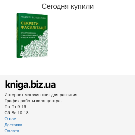
Сегодня купили
Интернет-магазин книг для развития
График работы колл-центра:
Пн-Пт 9-19
Сб-Вс 10-18
О нас
Доставка
Оплата