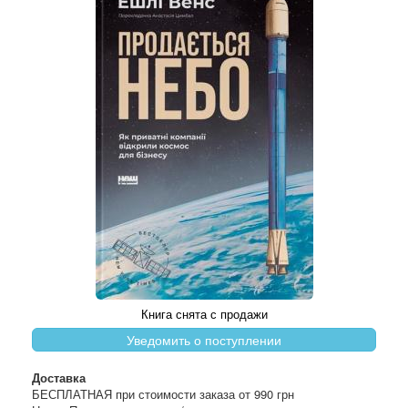
Книга снята с продажи
Уведомить о поступлении
Доставка
БЕСПЛАТНАЯ при стоимости заказа от 990 грн