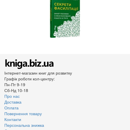
Інтернет-магазин книг для розвитку
Графік роботи кол-центру:
Пн-Пт 9-19
Сб-Нд 10-18
Про нас
Доставка
Оплата
Повернення товару
Контакти
Персональна знижка