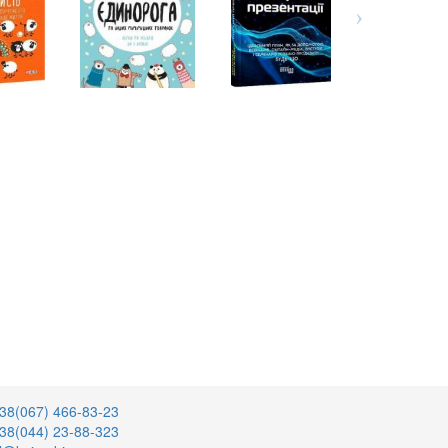
38(067) 466-83-23
38(044) 23-88-323