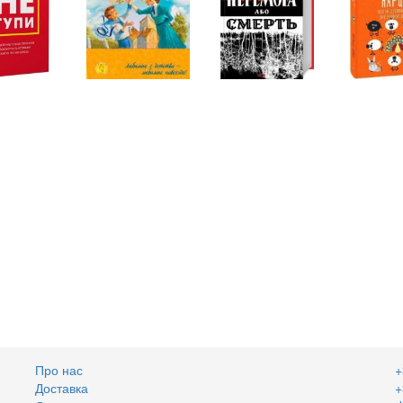
Про нас
+
Доставка
+