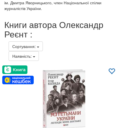
ім. Дмитра Яворницького, член Національної спілки
журналістів України.
Книги автора Олександр
Реєнт :
Сортування:
Наявність: