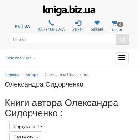
0
|
RU
UA
(067) 466-83-23
Увійти
Бажані
Кошик
Каталог книг
Головна
Автори
Олександра Сидорченко
Олександра Сидорченко
Книги автора Олександра
Сидорченко :
Сортування:
Наявність: