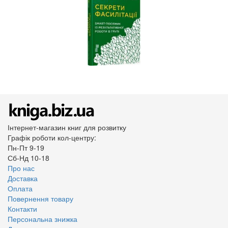
Інтернет-магазин книг для розвитку
Графік роботи кол-центру:
Пн-Пт 9-19
Сб-Нд 10-18
Про нас
Доставка
Оплата
Повернення товару
Контакти
Персональна знижка