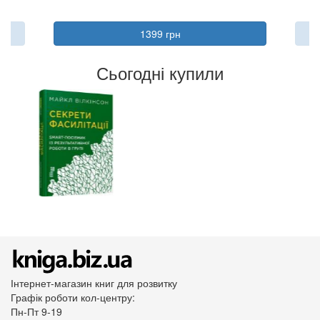
1399 грн
Сьогодні купили
Інтернет-магазин книг для розвитку
Графік роботи кол-центру:
Пн-Пт 9-19