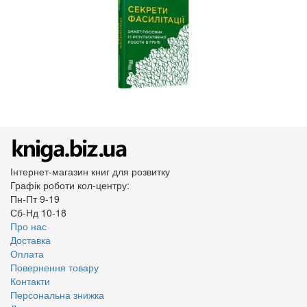
Інтернет-магазин книг для розвитку
Графік роботи кол-центру:
Пн-Пт 9-19
Сб-Нд 10-18
Про нас
Доставка
Оплата
Повернення товару
Контакти
Персональна знижка