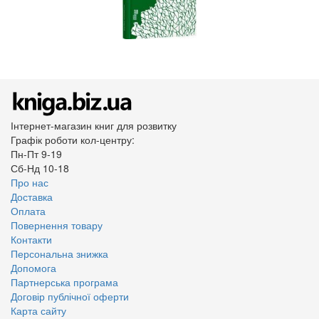
Інтернет-магазин книг для розвитку
Графік роботи кол-центру:
Пн-Пт 9-19
Сб-Нд 10-18
Про нас
Доставка
Оплата
Повернення товару
Контакти
Персональна знижка
Допомога
Партнерська програма
Договір публічної оферти
Карта сайту