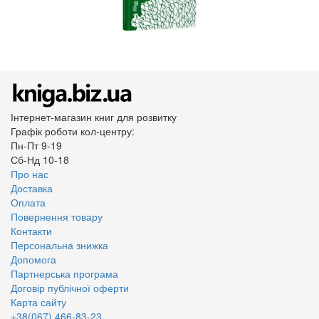
Інтернет-магазин книг для розвитку
Графік роботи кол-центру:
Пн-Пт 9-19
Сб-Нд 10-18
Про нас
Доставка
Оплата
Повернення товару
Контакти
Персональна знижка
Допомога
Партнерська програма
Договір публічної оферти
Карта сайту
+38(067) 466-83-23