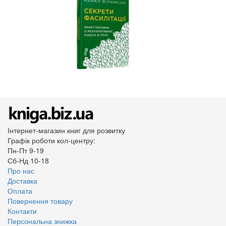
Інтернет-магазин книг для розвитку
Графік роботи кол-центру:
Пн-Пт 9-19
Сб-Нд 10-18
Про нас
Доставка
Оплата
Повернення товару
Контакти
Персональна знижка