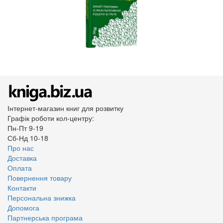
Інтернет-магазин книг для розвитку
Графік роботи кол-центру:
Пн-Пт 9-19
Сб-Нд 10-18
Про нас
Доставка
Оплата
Повернення товару
Контакти
Персональна знижка
Допомога
Партнерська програма