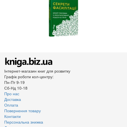
Інтернет-магазин книг для розвитку
Графік роботи кол-центру:
Пн-Пт 9-19
Сб-Нд 10-18
Про нас
Доставка
Оплата
Повернення товару
Контакти
Персональна знижка