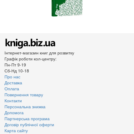
Інтернет-магазин книг для розвитку
Графік роботи кол-центру:
Пн-Пт 9-19
Сб-Нд 10-18
Про нас
Доставка
Оплата
Повернення товару
Контакти
Персональна знижка
Допомога
Партнерська програма
Договір публічної оферти
Карта сайту