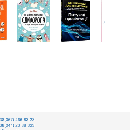
38(067) 466-83-23
38(044) 23-88-323