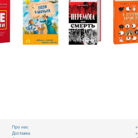
Про нас
+
Доставка
+