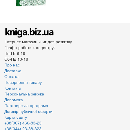
Інтернет-магазин книг для розвитку
Графік роботи кол-центру:
Пн-Пт 9-19
Сб-Нд 10-18
Про нас
Доставка
Оплата
Повернення товару
Контакти
Персональна знижка
Допомога
Партнерська програма
Договір публічної оферти
Карта сайту
+38(067) 466-83-23
+38(044) 23-88-323