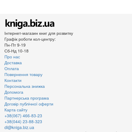
Інтернет-магазин книг для розвитку
Графік роботи кол-центру:
Пн-Пт 9-19
Сб-Нд 10-18
Про нас
Доставка
Оплата
Повернення товару
Контакти
Персональна знижка
Допомога
Партнерська програма
Договір публічної оферти
Карта сайту
+38(067) 466-83-23
+38(044) 23-88-323
dl@kniga.biz.ua