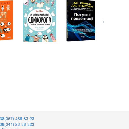
38(067) 466-83-23
38(044) 23-88-323