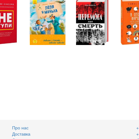
Про нас
+
Доставка
+