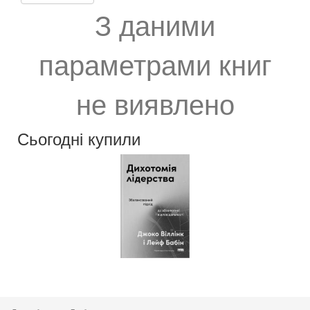
З даними
параметрами книг
не виявлено
Сьогодні купили