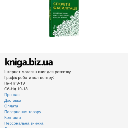
Інтернет-магазин книг для розвитку
Графік роботи кол-центру:
Пн-Пт 9-19
Сб-Нд 10-18
Про нас
Доставка
Оплата
Повернення товару
Контакти
Персональна знижка