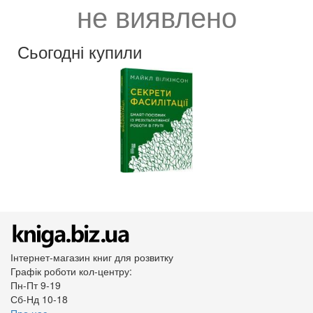
не виявлено
Сьогодні купили
Інтернет-магазин книг для розвитку
Графік роботи кол-центру:
Пн-Пт 9-19
Сб-Нд 10-18