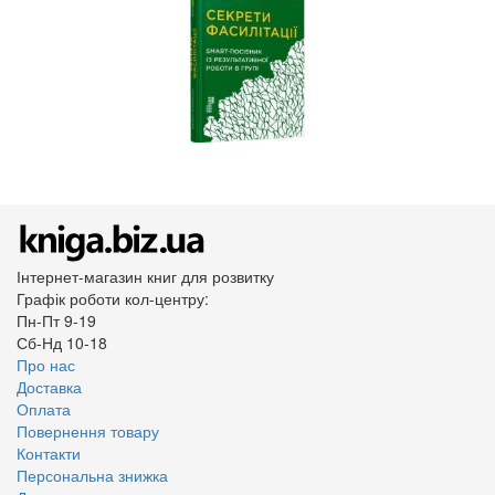
Інтернет-магазин книг для розвитку
Графік роботи кол-центру:
Пн-Пт 9-19
Сб-Нд 10-18
Про нас
Доставка
Оплата
Повернення товару
Контакти
Персональна знижка