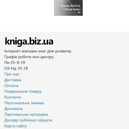
Інтернет-магазин книг для розвитку
Графік роботи кол-центру:
Пн-Пт 9-19
Сб-Нд 10-18
Про нас
Доставка
Оплата
Повернення товару
Контакти
Персональна знижка
Допомога
Партнерська програма
Договір публічної оферти
Карта сайту