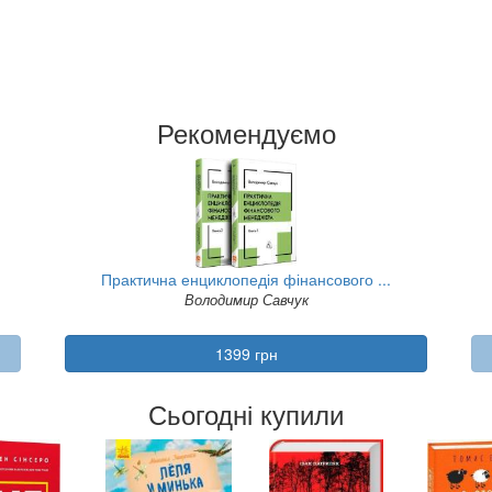
Рекомендуємо
Практична енциклопедія фінансового ...
Володимир Савчук
1399 грн
Сьогодні купили