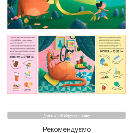
Додати свій відгук про книгу
Рекомендуємо