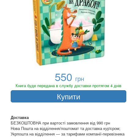
550
грн
Книга буде передана в службу доставки протягом 4 днів
Купити
Доставка
БЕЗКОШТОВНА при вартості замовлення від 990 грн
Нова Пошта на відділення/поштомат та доставка кур'єром;
Укрпошта на відділення — за тарифами компанії-перевізника