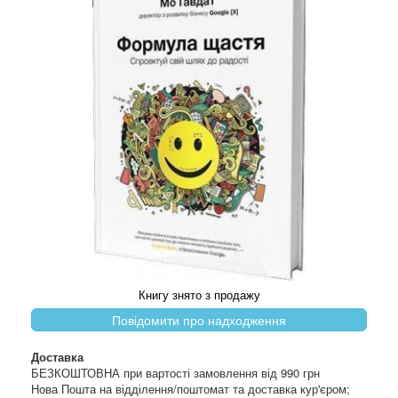
Книгу знято з продажу
Повідомити про надходження
Доставка
БЕЗКОШТОВНА при вартості замовлення від 990 грн
Нова Пошта на відділення/поштомат та доставка кур'єром;