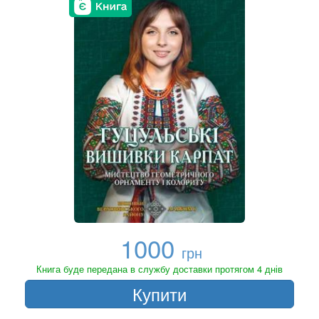
1000
грн
Книга буде передана в службу доставки протягом 4 днів
Купити