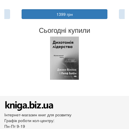
1399 грн
Сьогодні купили
Інтернет-магазин книг для розвитку
Графік роботи кол-центру:
Пн-Пт 9-19