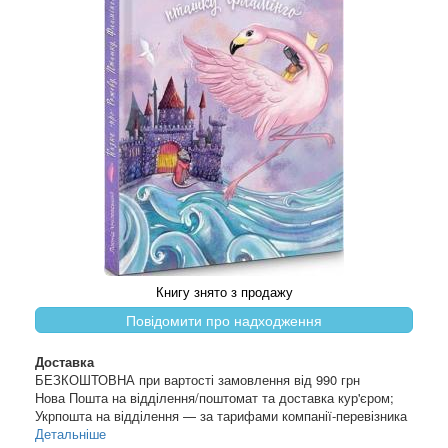
Книгу знято з продажу
Повідомити про надходження
Доставка
БЕЗКОШТОВНА при вартості замовлення від 990 грн
Нова Пошта на відділення/поштомат та доставка кур'єром;
Укрпошта на відділення — за тарифами компанії-перевізника
Детальніше