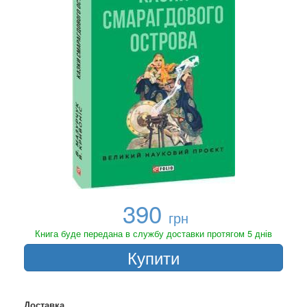
390
грн
Книга буде передана в службу доставки протягом 5 днів
Купити
Доставка