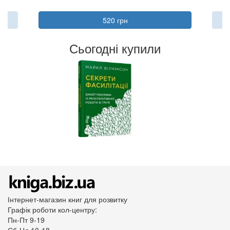
520 грн
Сьогодні купили
Інтернет-магазин книг для розвитку
Графік роботи кол-центру:
Пн-Пт 9-19