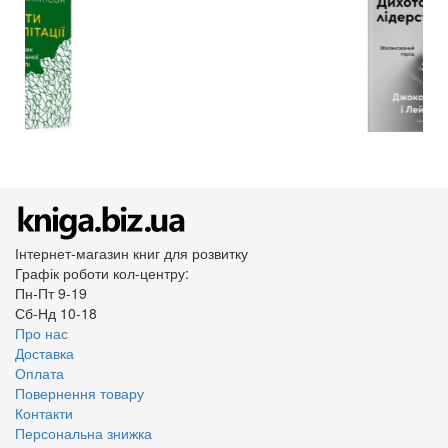
Інтернет-магазин книг для розвитку
Графік роботи кол-центру:
Пн-Пт 9-19
Сб-Нд 10-18
Про нас
Доставка
Оплата
Повернення товару
Контакти
Персональна знижка