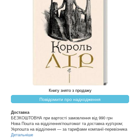
Книгу знято з продажу
Повідомити про надходження
Доставка
БЕЗКОШТОВНА при вартості замовлення від 990 грн
Нова Пошта на відділення/поштомат та доставка кур'єром;
Укрпошта на відділення — за тарифами компанії-перевізника
Детальніше