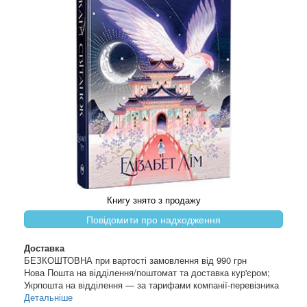
Книгу знято з продажу
Повідомити про надходження
Доставка
БЕЗКОШТОВНА при вартості замовлення від 990 грн
Нова Пошта на відділення/поштомат та доставка кур'єром;
Укрпошта на відділення — за тарифами компанії-перевізника
Детальніше