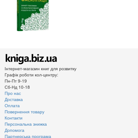
Інтернет-магазин книг для розвитку
Графік роботи кол-центру:
Пн-Пт 9-19
Сб-Нд 10-18
Про нас
Доставка
Оплата
Повернення товару
Контакти
Персональна знижка
Допомога
Партнерська програма