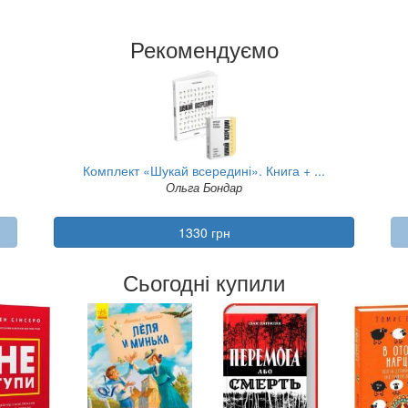
Рекомендуємо
Комплект «Шукай всередині». Книга + ...
Ольга Бондар
1330 грн
Сьогодні купили