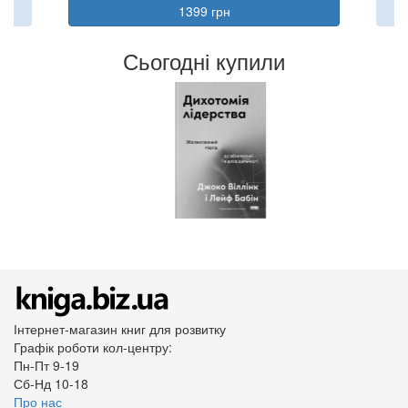
1399 грн
Сьогодні купили
Інтернет-магазин книг для розвитку
Графік роботи кол-центру:
Пн-Пт 9-19
Сб-Нд 10-18
Про нас