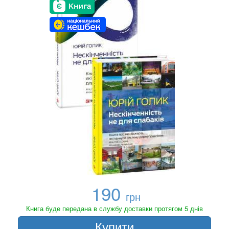
190
грн
Книга буде передана в службу доставки протягом 5 днів
Купити