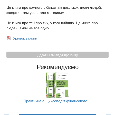
Ця книга про кожного з більш ніж декількох тисяч людей,
завдяки яким усе стало можливим.
Це книга про те і про тих, у кого вийшло. Ця книга про
людей, яким не все одно.
Уривок з книги
Додати свій відгук про книгу
Рекомендуємо
..
Практична енциклопедія фінансового ...
Та