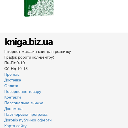
Інтернет-магазин книг для розвитку
Графік роботи кол-центру:
Пн-Пт 9-19
Сб-Нд 10-18
Про нас
Доставка
Оплата
Повернення товару
Контакти
Персональна знижка
Допомога
Партнерська програма
Договір публічної оферти
Карта сайту