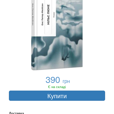
390
грн
Є на складі
Купити
Доставка