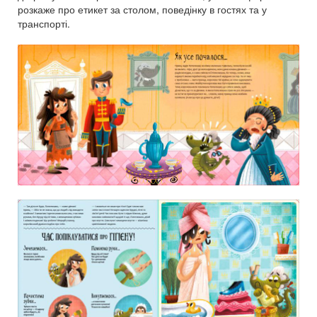
розкаже про етикет за столом, поведінку в гостях та у
транспорті.