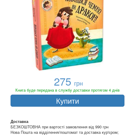
275
грн
Книга буде передана в службу доставки протягом 4 днів
Купити
Доставка
БЕЗКОШТОВНА при вартості замовлення від 990 грн
Нова Пошта на відділення/поштомат та доставка кур'єром;