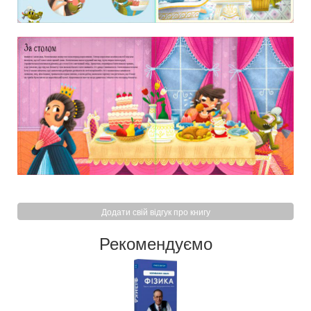
Додати свій відгук про книгу
Рекомендуємо