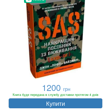
1200
грн
Книга буде передана в службу доставки протягом 4 днів
Купити