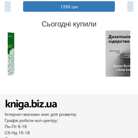
1399 грн
Сьогодні купили
Інтернет-магазин книг для розвитку
Графік роботи кол-центру:
Пн-Пт 9-19
Сб-Нд 10-18