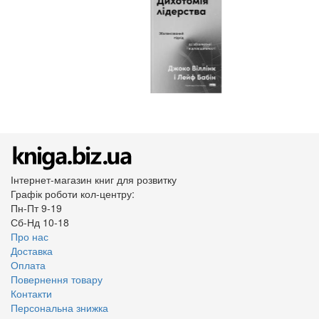
Інтернет-магазин книг для розвитку
Графік роботи кол-центру:
Пн-Пт 9-19
Сб-Нд 10-18
Про нас
Доставка
Оплата
Повернення товару
Контакти
Персональна знижка