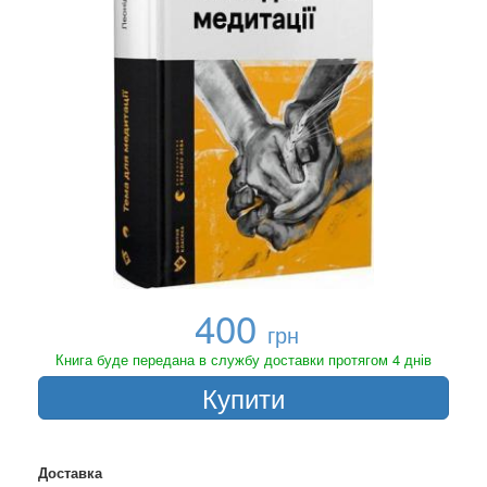
400
грн
Книга буде передана в службу доставки протягом 4 днів
Купити
Доставка