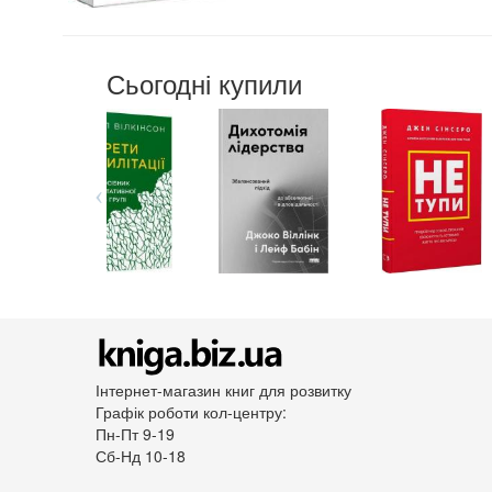
Сьогодні купили
Інтернет-магазин книг для розвитку
Графік роботи кол-центру:
Пн-Пт 9-19
Сб-Нд 10-18