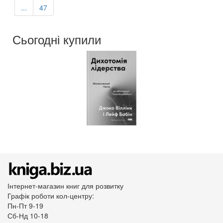
...
47
Сьогодні купили
Інтернет-магазин книг для розвитку
Графік роботи кол-центру:
Пн-Пт 9-19
Сб-Нд 10-18